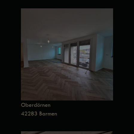
Oberdörnen
42283 Barmen