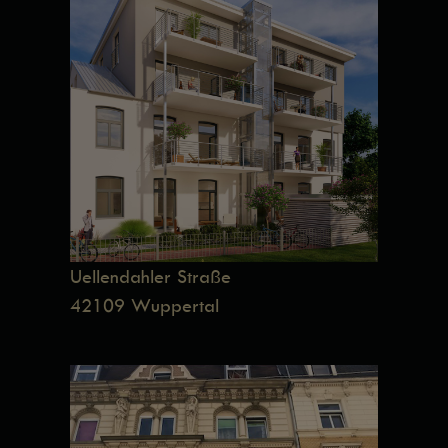
Uellendahler Straße
42109 Wuppertal