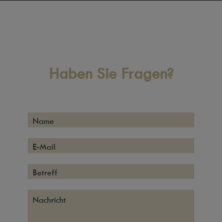
Haben Sie Fragen?