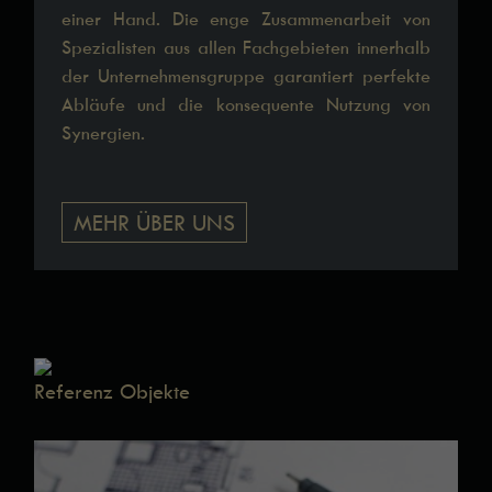
einer Hand. Die enge Zusammenarbeit von
Spezialisten aus allen Fachgebieten innerhalb
der Unternehmensgruppe garantiert perfekte
Abläufe und die konsequente Nutzung von
Synergien.
MEHR ÜBER UNS
Referenz Objekte