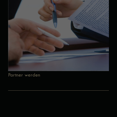
Partner werden