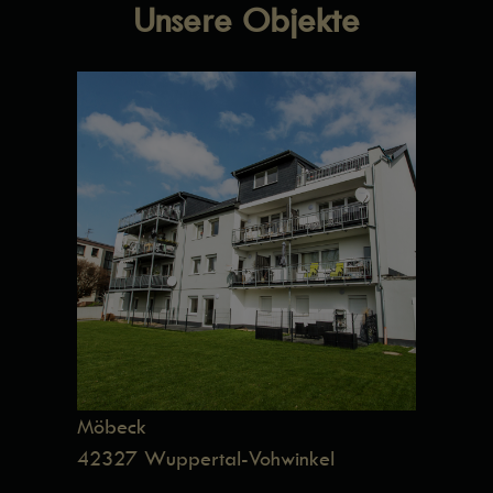
Unsere Objekte
Möbeck
42327 Wuppertal-Vohwinkel