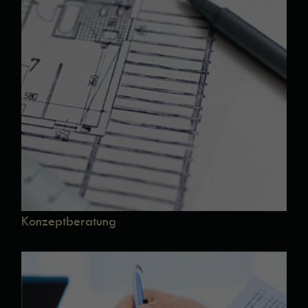
Konzeptberatung