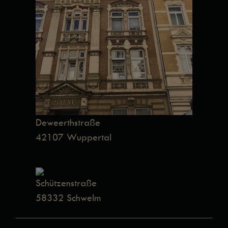
Deweerthstraße
42107 Wuppertal
Schützenstraße
58332 Schwelm