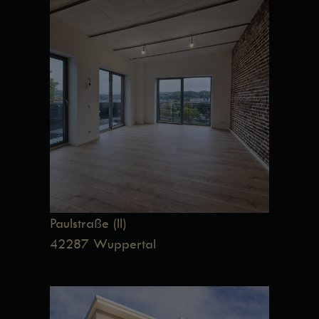
Paulstraße (II)
42287 Wuppertal