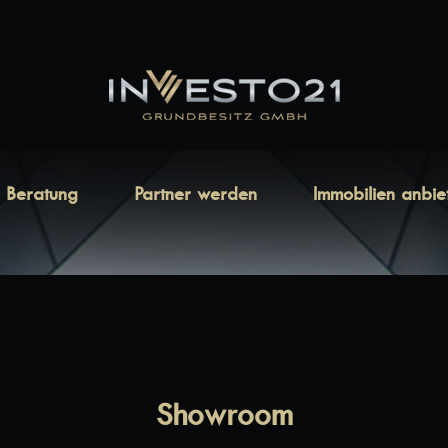
Beratung
Partner werden
Immobilien anbie
Showroom