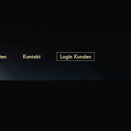
ten
Kontakt
Login Kunden