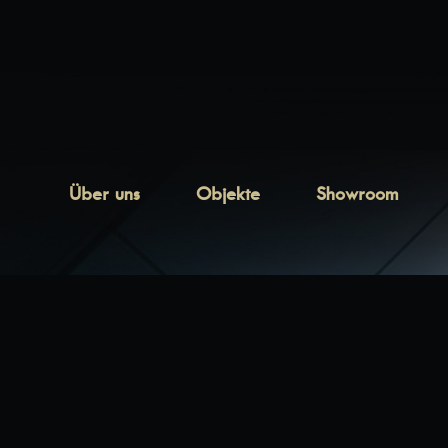
Über uns
Objekte
Showroom