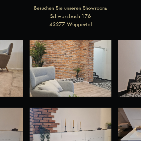
Besuchen Sie unseren Showroom:
Schwarzbach 176
42277 Wuppertal